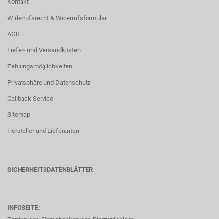
Kontakt
Widerrufsrecht & Widerrufsformular
AGB
Liefer- und Versandkosten
Zahlungsmöglichkeiten
Privatsphäre und Datenschutz
Callback Service
Sitemap
Hersteller und Lieferanten
SICHERHEITSDATENBLÄTTER
INFOSEITE: