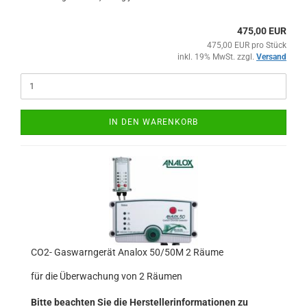
475,00 EUR
475,00 EUR pro Stück
inkl. 19% MwSt. zzgl.
Versand
IN DEN WARENKORB
CO2- Gaswarngerät Analox 50/50M 2 Räume
für die Überwachung von 2 Räumen
Bitte beachten Sie die Herstellerinformationen zu