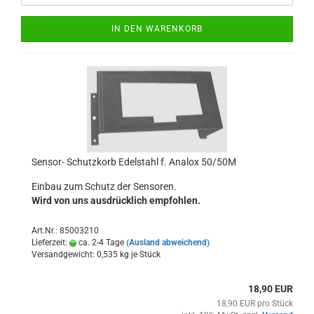
IN DEN WARENKORB
Sensor- Schutzkorb Edelstahl f. Analox 50/50M
Einbau zum Schutz der Sensoren.
Wird von uns ausdrücklich empfohlen.
Art.Nr.: 85003210
Lieferzeit:
ca. 2-4 Tage
(Ausland abweichend)
Versandgewicht:
0,535
kg je Stück
18,90 EUR
18,90 EUR pro Stück