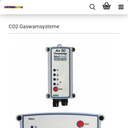
CO2 Gaswarnsysteme