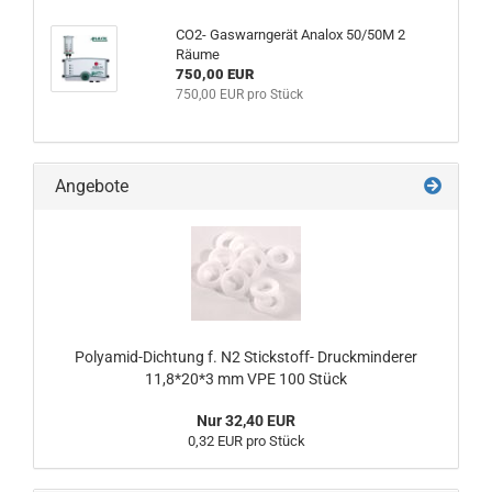
CO2- Gaswarngerät Analox 50/50M 2
Räume
750,00 EUR
750,00 EUR pro Stück
Angebote
Polyamid-Dichtung f. N2 Stickstoff- Druckminderer
11,8*20*3 mm VPE 100 Stück
Nur 32,40 EUR
0,32 EUR pro Stück