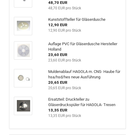
48,70 EUR
48,70 EUR pro Stück
Kunststoffteller für Gläserdusche
12,90 EUR
12,90 EUR pro Stück
Auflage PVC für Gläserdusche Hersteller
Holland
23,60 EUR
23,60 EUR pro Stück
Muldenablauf HAGOLA m. CNS- Haube für
hsa/hsd/hes neue Ausführung
20,65 EUR
20,65 EUR pro Stück
Ersatzteil: Druckteller zu
Gläserdruckspüler für HAGOLA- Tresen
13,35 EUR
13,35 EUR pro Stück