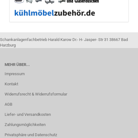
Schankanlagenfachbetrieb Harald Karow Dr.- H- Jasper- Str 31 38667 Bad
Harzburg
MEHR ÜBER...
Impressum
Kontakt
Widerrufsrecht & Widerrufsformular
AGB
Liefer- und Versandkosten
Zahlungsmöglichkeiten
Privatsphäre und Datenschutz