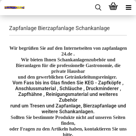
Zapfanlage Bierzapfanlage Schankanlage
Wir begrüßen Sie auf den Internetseiten von zapfanlagen
24.de .
Wir bieten Ihnen Schankanlagenzubehör und
Bieranlagen für die professionelle Gastronomie, die
private Hausbar
und den gewerblichen Getränkeleitungsreiniger.
Vom Fass bis ins Glas finden Sie KEG - Zapfköpfe ,
Anschlussmaterial , Schläuche , Druckminderer ,
Zapfhähne , Reinigungsmaterial und weiteres
Zubehör
rund um Tresen und Zapfanlage, Bierzapfanlage und
weitere Schankanlagen.
Sollten Sie bestimmte Produkte nicht auf unseren Seiten
finden,
oder Fragen zu den Artikeln haben, kontaktieren Sie uns
bitte.