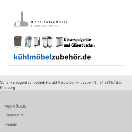
Schankanlagenfachbetrieb Harald Karow Dr.- H- Jasper- Str 31 38667 Bad
Harzburg
MEHR ÜBER...
Impressum
Kontakt