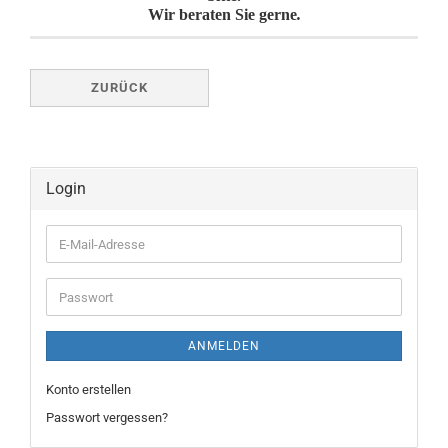
Wir beraten Sie gerne
.
ZURÜCK
Login
E-
Mail-
Adresse
Passwort
ANMELDEN
Konto erstellen
Passwort vergessen?