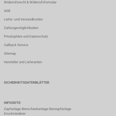
Widerrufsrecht & Widerrufsformular
AGB
Liefer- und Versandkosten
Zahlungsmöglichkeiten
Privatsphäre und Datenschutz
Callback Service
Sitemap
Hersteller und Lieferanten
SICHERHEITSDATENBLÄTTER
INFOSEITE:
Zapfanlage-Bierschankanlage-Bierzapfanlage
Druckminderer