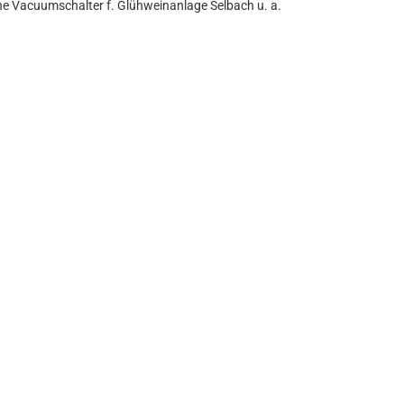
e Vacuumschalter f. Glühweinanlage Selbach u. a.