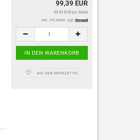
99,39 EUR
99,39 EUR pro Stück
inkl. 19% MwSt. zzgl.
Versand
AUF DEN MERKZETTEL