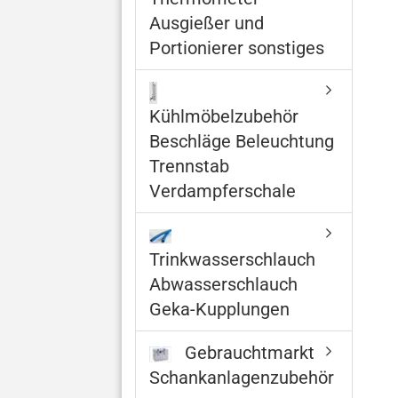
Ausgießer und
Portionierer sonstiges
Kühlmöbelzubehör
Beschläge Beleuchtung
Trennstab
Verdampferschale
Trinkwasserschlauch
Abwasserschlauch
Geka-Kupplungen
Gebrauchtmarkt
Schankanlagenzubehör