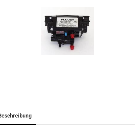
Beschreibung