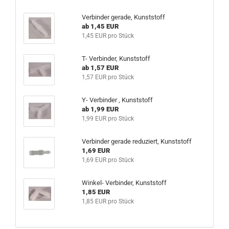
Verbinder gerade, Kunststoff
ab 1,45 EUR
1,45 EUR pro Stück
T- Verbinder, Kunststoff
ab 1,57 EUR
1,57 EUR pro Stück
Y- Verbinder , Kunststoff
ab 1,99 EUR
1,99 EUR pro Stück
Verbinder gerade reduziert, Kunststoff
1,69 EUR
1,69 EUR pro Stück
Winkel- Verbinder, Kunststoff
1,85 EUR
1,85 EUR pro Stück