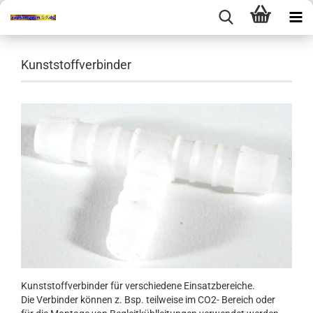
Kunststoffverbinder
Kunststoffverbinder für verschiedene Einsatzbereiche.
Die Verbinder können z. Bsp. teilweise im CO2- Bereich oder