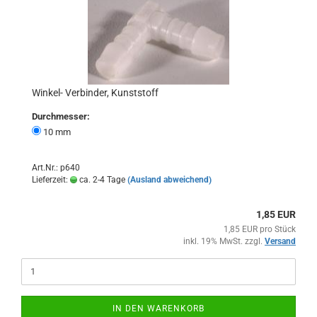
Winkel- Verbinder, Kunststoff
Durchmesser:
10 mm
Art.Nr.: p640
Lieferzeit:
ca. 2-4 Tage
(Ausland abweichend)
1,85 EUR
1,85 EUR pro Stück
inkl. 19% MwSt. zzgl.
Versand
IN DEN WARENKORB