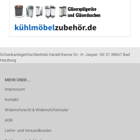
Schankanlagenfachbetrieb Harald Karow Dr.- H- Jasper- Str 31 38667 Bad
Harzburg
MEHR ÜBER...
Impressum
Kontakt
Widerrufsrecht & Widerrufsformular
AGB
Liefer- und Versandkosten