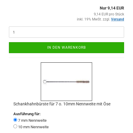
Nur 9,14 EUR
9,14 EUR pro Stück
inkl. 19% MwSt. zzgl.
Versand
IN DEN WARENKORB
Schankhahnbürste für 7 o. 10mm Nennweite mit Öse
Ausführung für:
7 mm Nennweite
10 mm Nennweite