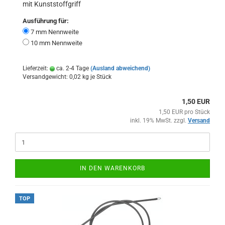
mit Kunststoffgriff
Ausführung für:
7 mm Nennweite
10 mm Nennweite
Lieferzeit:
ca. 2-4 Tage
(Ausland abweichend)
Versandgewicht:
0,02
kg je Stück
1,50 EUR
1,50 EUR pro Stück
inkl. 19% MwSt. zzgl.
Versand
IN DEN WARENKORB
TOP