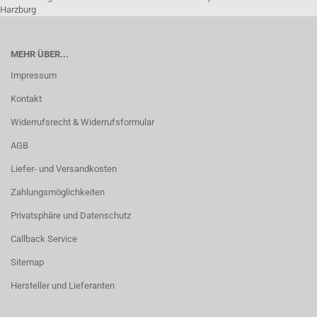
Harzburg
MEHR ÜBER...
Impressum
Kontakt
Widerrufsrecht & Widerrufsformular
AGB
Liefer- und Versandkosten
Zahlungsmöglichkeiten
Privatsphäre und Datenschutz
Callback Service
Sitemap
Hersteller und Lieferanten