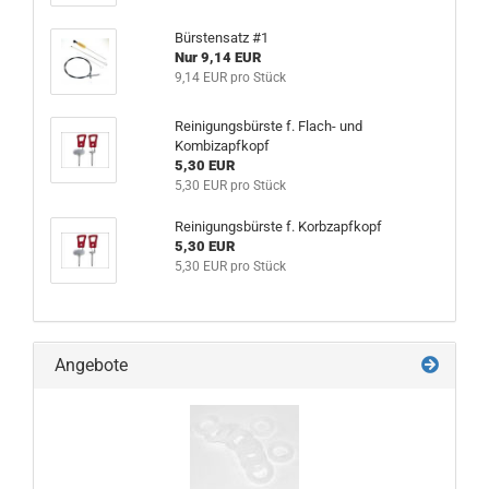
Bürstensatz #1
Nur 9,14 EUR
9,14 EUR pro Stück
Reinigungsbürste f. Flach- und
Kombizapfkopf
5,30 EUR
5,30 EUR pro Stück
Reinigungsbürste f. Korbzapfkopf
5,30 EUR
5,30 EUR pro Stück
Angebote