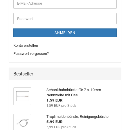
E-
Mail-
Adresse
Passwort
ANMELDEN
Konto erstellen
Passwort vergessen?
Bestseller
Schankhahnbürste für 7 o. 10mm
Nennweite mit Öse
1,59 EUR
1,59 EUR pro Stück
Tropfmuldenbürste, Reinigungsbürste
5,99 EUR
5,99 EUR pro Stück