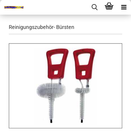
Reinigungszubehör- Bürsten