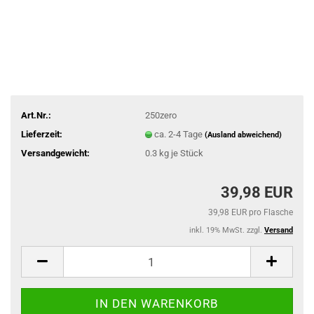
Art.Nr.:
250zero
Lieferzeit:
ca. 2-4 Tage
(Ausland abweichend)
Versandgewicht:
0.3
kg je Stück
39,98 EUR
39,98 EUR pro Flasche
inkl. 19% MwSt. zzgl.
Versand