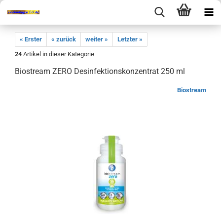
« Erster
« zurück
weiter »
Letzter »
24
Artikel in dieser Kategorie
Biostream ZERO Desinfektionskonzentrat 250 ml
Biostream