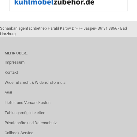
Schankanlagenfachbetrieb Harald Karow Dr.- H- Jasper- Str 31 38667 Bad
Harzburg
MEHR ÜBER...
Impressum
Kontakt
Widerrufsrecht & Widerrufsformular
AGB
Liefer- und Versandkosten
Zahlungsmöglichkeiten
Privatsphäre und Datenschutz
Callback Service