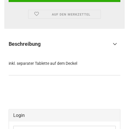
AUF DEN MERKZETTEL
Beschreibung
inkl. separater Tablette auf dem Deckel
Login