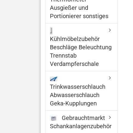
Ausgießer und
Portionierer sonstiges
Kühlmöbelzubehör
Beschläge Beleuchtung
Trennstab
Verdampferschale
Trinkwasserschlauch
Abwasserschlauch
Geka-Kupplungen
Gebrauchtmarkt
Schankanlagenzubehör