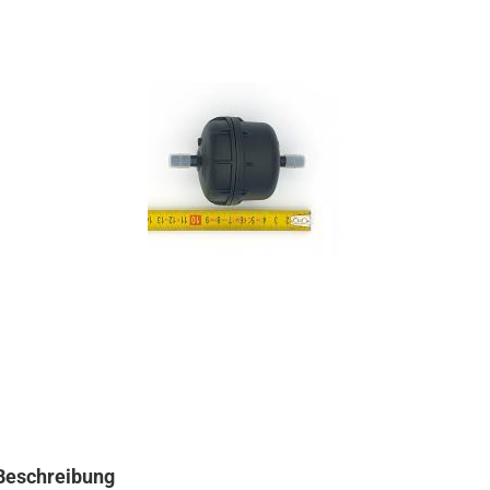
Beschreibung