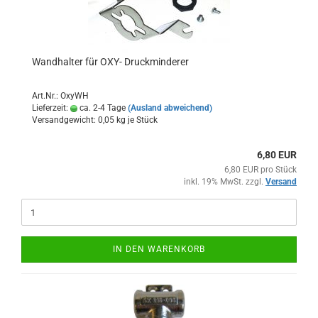
Wandhalter für OXY- Druckminderer
Art.Nr.: OxyWH
Lieferzeit:
ca. 2-4 Tage
(Ausland abweichend)
Versandgewicht:
0,05
kg je Stück
6,80 EUR
6,80 EUR pro Stück
inkl. 19% MwSt. zzgl.
Versand
IN DEN WARENKORB