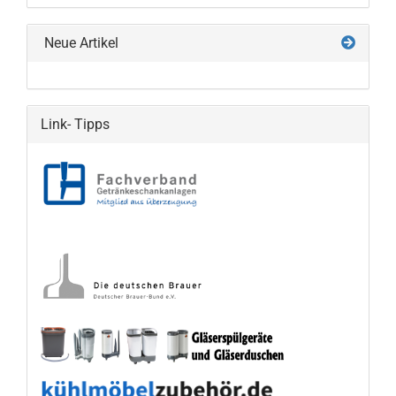
EIN.
Neue Artikel
Link- Tipps