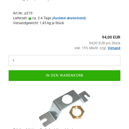
Art.Nr.: p219
Lieferzeit:
ca. 2-4 Tage
(Ausland abweichend)
Versandgewicht:
1,45
kg je Stück
94,00 EUR
94,00 EUR pro Stück
inkl. 19% MwSt. zzgl.
Versand
IN DEN WARENKORB