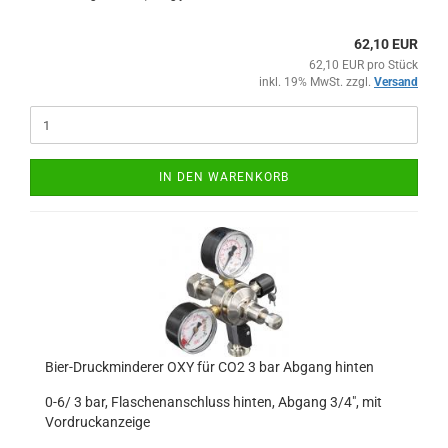
62,10 EUR
62,10 EUR pro Stück
inkl. 19% MwSt. zzgl.
Versand
IN DEN WARENKORB
Bier-Druckminderer OXY für CO2 3 bar Abgang hinten
0-6/ 3 bar, Flaschenanschluss hinten, Abgang 3/4", mit
Vordruckanzeige