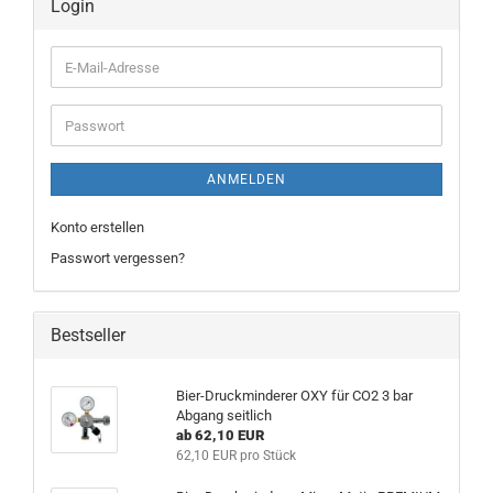
Login
E-
Mail-
Adresse
Passwort
ANMELDEN
Konto erstellen
Passwort vergessen?
Bestseller
Bier-Druckminderer OXY für CO2 3 bar
Abgang seitlich
ab 62,10 EUR
62,10 EUR pro Stück