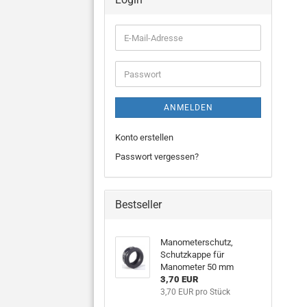
E-
Mail-
Adresse
Passwort
ANMELDEN
Konto erstellen
Passwort vergessen?
Bestseller
Manometerschutz,
Schutzkappe für
Manometer 50 mm
3,70 EUR
3,70 EUR pro Stück