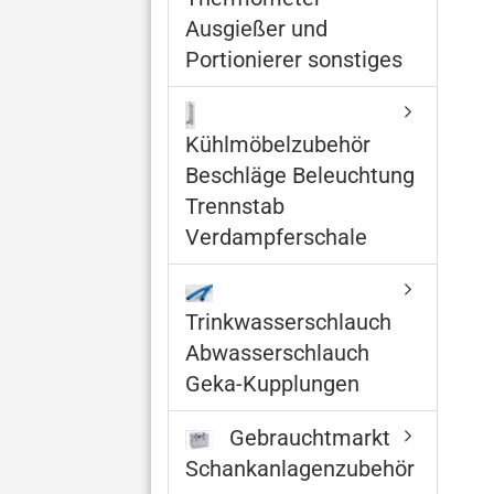
Ausgießer und
Portionierer sonstiges
Kühlmöbelzubehör
Beschläge Beleuchtung
Trennstab
Verdampferschale
Trinkwasserschlauch
Abwasserschlauch
Geka-Kupplungen
Gebrauchtmarkt
Schankanlagenzubehör