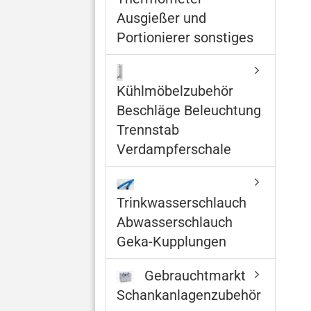
Ausgießer und
Portionierer sonstiges
Kühlmöbelzubehör
Beschläge Beleuchtung
Trennstab
Verdampferschale
Trinkwasserschlauch
Abwasserschlauch
Geka-Kupplungen
Gebrauchtmarkt
Schankanlagenzubehör