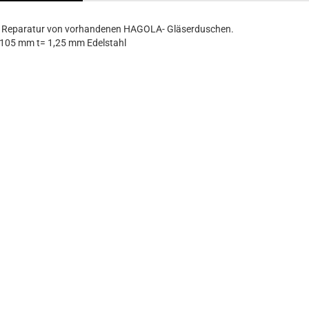
 Reparatur von vorhandenen HAGOLA- Gläserduschen.
105 mm t= 1,25 mm Edelstahl