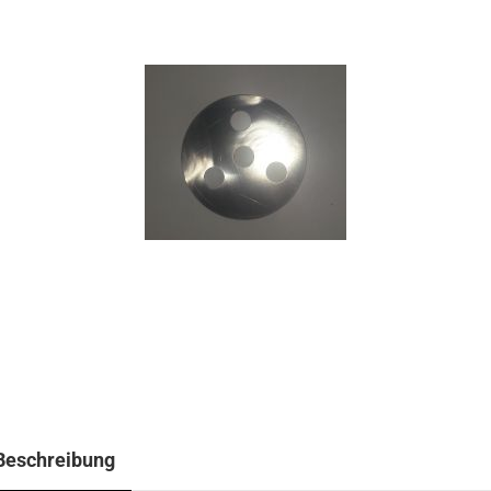
Beschreibung