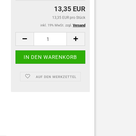
13,35 EUR
13,35 EUR pro Stück
inkl. 19% MwSt. zzgl.
Versand
AUF DEN MERKZETTEL