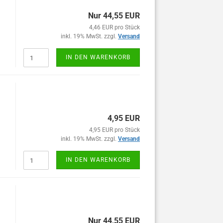
Nur 44,55 EUR
4,46 EUR pro Stück
inkl. 19% MwSt. zzgl.
Versand
IN DEN WARENKORB
4,95 EUR
4,95 EUR pro Stück
inkl. 19% MwSt. zzgl.
Versand
IN DEN WARENKORB
Nur 44,55 EUR