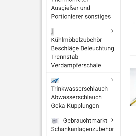
Ausgießer und
Portionierer sonstiges
Kühlmöbelzubehör
Beschläge Beleuchtung
Trennstab
Verdampferschale
Trinkwasserschlauch
Abwasserschlauch
Geka-Kupplungen
Gebrauchtmarkt
Schankanlagenzubehör