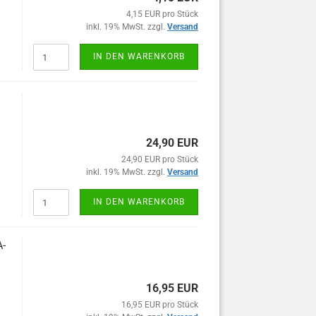
4,15 EUR pro Stück
inkl. 19% MwSt. zzgl.
Versand
IN DEN WARENKORB
24,90 EUR
24,90 EUR pro Stück
inkl. 19% MwSt. zzgl.
Versand
IN DEN WARENKORB
A-
16,95 EUR
16,95 EUR pro Stück