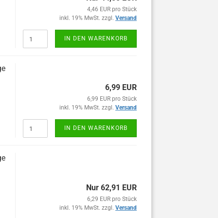
4,46 EUR pro Stück
inkl. 19% MwSt. zzgl.
Versand
IN DEN WARENKORB
ge
6,99 EUR
6,99 EUR pro Stück
inkl. 19% MwSt. zzgl.
Versand
IN DEN WARENKORB
ge
Nur 62,91 EUR
6,29 EUR pro Stück
inkl. 19% MwSt. zzgl.
Versand