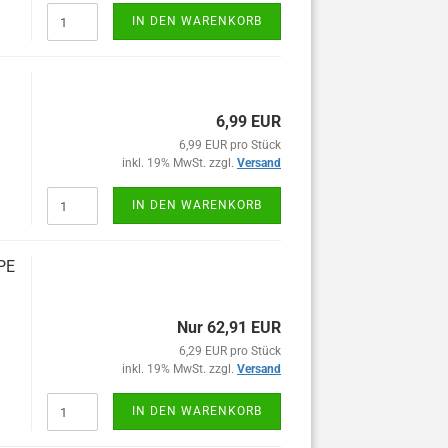
IN DEN WARENKORB
6,99 EUR
6,99 EUR pro Stück
inkl. 19% MwSt. zzgl.
Versand
IN DEN WARENKORB
PE
Nur 62,91 EUR
6,29 EUR pro Stück
inkl. 19% MwSt. zzgl.
Versand
IN DEN WARENKORB