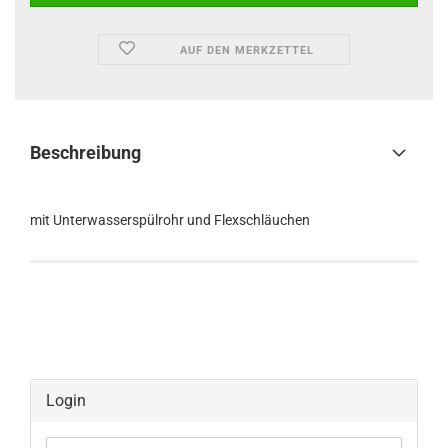
AUF DEN MERKZETTEL
Beschreibung
mit Unterwasserspülrohr und Flexschläuchen
Login