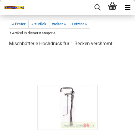
« Erster
« zurück
weiter »
Letzter »
7
Artikel in dieser Kategorie
Mischbatterie Hochdruck für 1 Becken verchromt