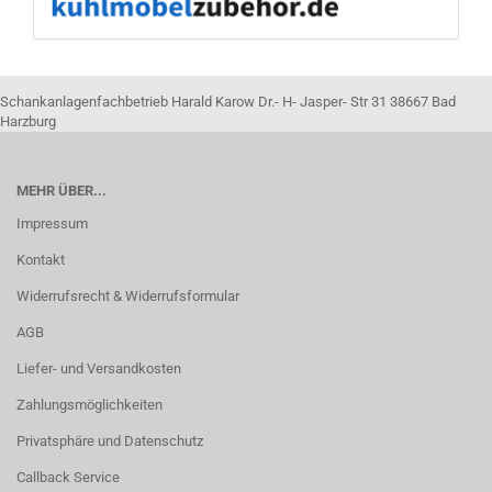
Schankanlagenfachbetrieb Harald Karow Dr.- H- Jasper- Str 31 38667 Bad
Harzburg
MEHR ÜBER...
Impressum
Kontakt
Widerrufsrecht & Widerrufsformular
AGB
Liefer- und Versandkosten
Zahlungsmöglichkeiten
Privatsphäre und Datenschutz
Callback Service