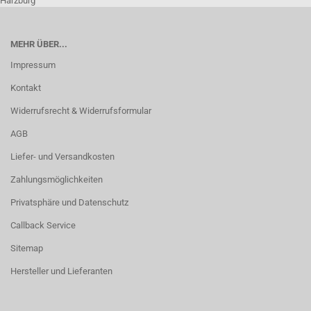
Harzburg
MEHR ÜBER...
Impressum
Kontakt
Widerrufsrecht & Widerrufsformular
AGB
Liefer- und Versandkosten
Zahlungsmöglichkeiten
Privatsphäre und Datenschutz
Callback Service
Sitemap
Hersteller und Lieferanten