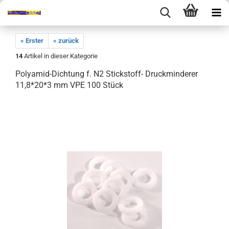
« Erster
« zurück
14
Artikel in dieser Kategorie
Polyamid-Dichtung f. N2 Stickstoff- Druckminderer
11,8*20*3 mm VPE 100 Stück