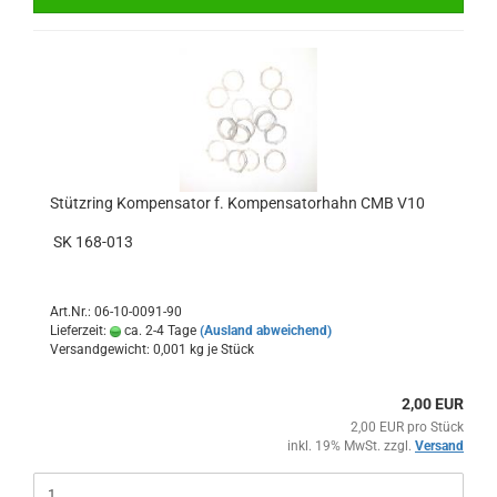
Stützring Kompensator f. Kompensatorhahn CMB V10
SK 168-013
Art.Nr.: 06-10-0091-90
Lieferzeit:
ca. 2-4 Tage
(Ausland abweichend)
Versandgewicht:
0,001
kg je Stück
2,00 EUR
2,00 EUR pro Stück
inkl. 19% MwSt. zzgl.
Versand