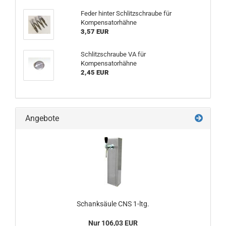
Feder hinter Schlitzschraube für
Kompensatorhähne
3,57 EUR
Schlitzschraube VA für
Kompensatorhähne
2,45 EUR
Angebote
Schanksäule CNS 1-ltg.
Nur 106,03 EUR