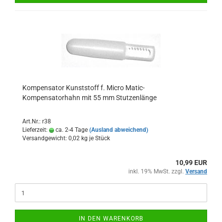
Kompensator Kunststoff f. Micro Matic-
Kompensatorhahn mit 55 mm Stutzenlänge
Art.Nr.: r38
Lieferzeit:
ca. 2-4 Tage
(Ausland abweichend)
Versandgewicht:
0,02
kg je Stück
10,99 EUR
inkl. 19% MwSt. zzgl.
Versand
IN DEN WARENKORB