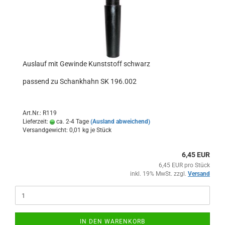
Auslauf mit Gewinde Kunststoff schwarz
passend zu Schankhahn SK 196.002
Art.Nr.: R119
Lieferzeit:
ca. 2-4 Tage
(Ausland abweichend)
Versandgewicht:
0,01
kg je Stück
6,45 EUR
6,45 EUR pro Stück
inkl. 19% MwSt. zzgl.
Versand
IN DEN WARENKORB