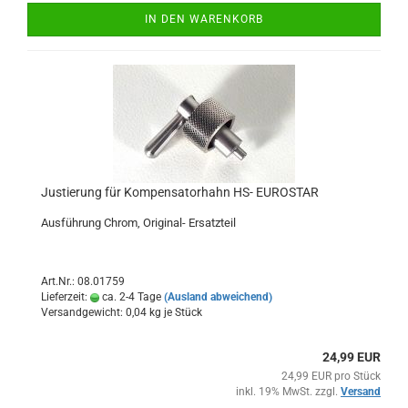
IN DEN WARENKORB
Justierung für Kompensatorhahn HS- EUROSTAR
Ausführung Chrom, Original- Ersatzteil
Art.Nr.: 08.01759
Lieferzeit:
ca. 2-4 Tage
(Ausland abweichend)
Versandgewicht:
0,04
kg je Stück
24,99 EUR
24,99 EUR pro Stück
inkl. 19% MwSt. zzgl.
Versand