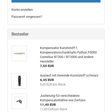
Konto erstellen
Passwort vergessen?
Bestseller
Kompensator Kunststoff f.
Kompensatorschankhahn Python P3000
Cornelius BT200 / BT2000 und andere
Hersteller
7,50 EUR
Auslauf mit Gewinde Kunststoff schwarz
6,45 EUR
6,45 EUR pro Stück
Justierung für verschiedene
Kompensatorhähne wie Zerfass
11,40 EUR
11,40 EUR pro Stück