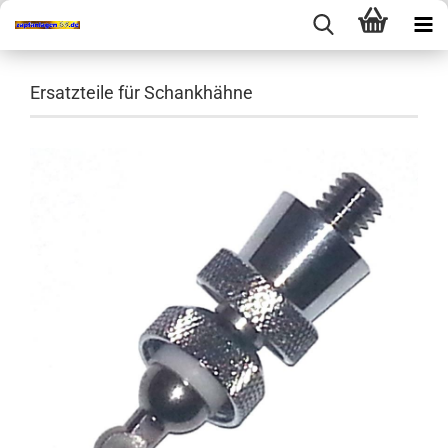
Ersatzteile für Schankhähne