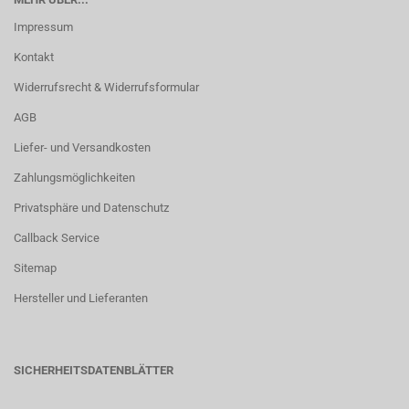
Impressum
Kontakt
Widerrufsrecht & Widerrufsformular
AGB
Liefer- und Versandkosten
Zahlungsmöglichkeiten
Privatsphäre und Datenschutz
Callback Service
Sitemap
Hersteller und Lieferanten
SICHERHEITSDATENBLÄTTER