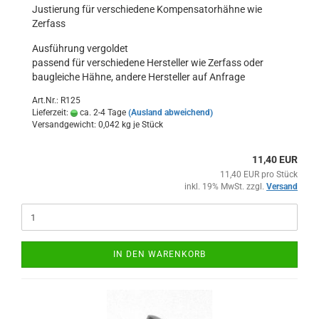
Justierung für verschiedene Kompensatorhähne wie
Zerfass
Ausführung vergoldet
passend für verschiedene Hersteller wie Zerfass oder
baugleiche Hähne, andere Hersteller auf Anfrage
Art.Nr.: R125
Lieferzeit:
ca. 2-4 Tage
(Ausland abweichend)
Versandgewicht:
0,042
kg je Stück
11,40 EUR
11,40 EUR pro Stück
inkl. 19% MwSt. zzgl.
Versand
IN DEN WARENKORB