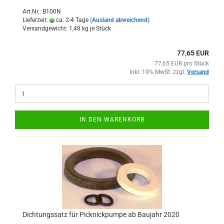
Art.Nr.: B100N
Lieferzeit:
ca. 2-4 Tage
(Ausland abweichend)
Versandgewicht:
1,48
kg je Stück
77,65 EUR
77,65 EUR pro Stück
inkl. 19% MwSt. zzgl.
Versand
IN DEN WARENKORB
Dichtungssatz für Picknickpumpe ab Baujahr 2020