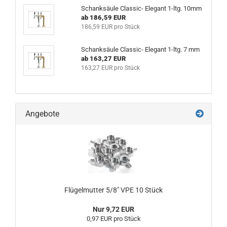
Schanksäule Classic- Elegant 1-ltg. 10mm
ab 186,59 EUR
186,59 EUR pro Stück
Schanksäule Classic- Elegant 1-ltg. 7 mm
ab 163,27 EUR
163,27 EUR pro Stück
Angebote
Flügelmutter 5/8" VPE 10 Stück
Nur 9,72 EUR
0,97 EUR pro Stück