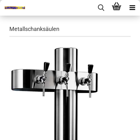
Metallschanksäulen