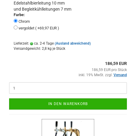
Edelstahlbierleitung 10 mm
und Begleitkühlleitungen 7 mm
Farbe:
Chrom
vergoldet ( +69,97 EUR )
Lieferzeit:
ca. 2-4 Tage
(Ausland abweichend)
Versandgewicht:
2,8
kg je Stück
186,59 EUR
186,59 EUR pro Stück
inkl. 19% MwSt. zzgl.
Versand
IN DEN WARENKORB