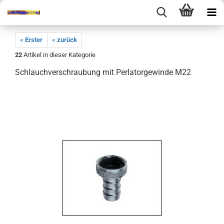
« Erster
« zurück
22
Artikel in dieser Kategorie
Schlauchverschraubung mit Perlatorgewinde M22