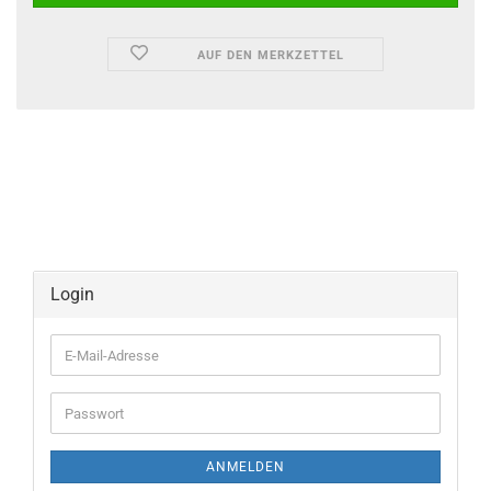
AUF DEN MERKZETTEL
Login
E-
Mail-
Adresse
Passwort
ANMELDEN