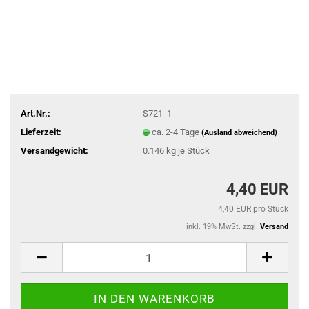
Art.Nr.:
S721_1
Lieferzeit:
ca. 2-4 Tage
(Ausland abweichend)
Versandgewicht:
0.146
kg je Stück
4,40 EUR
4,40 EUR pro Stück
inkl. 19% MwSt. zzgl.
Versand