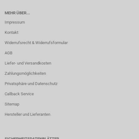
MEHR ÜBER...
Impressum
Kontakt
Widerrufsrecht & Widerrufsformular
AGB
Liefer- und Versandkosten
Zahlungsmöglichkeiten
Privatsphäre und Datenschutz
Callback Service
Sitemap
Hersteller und Lieferanten
SICHERHEITSDATENBLÄTTER