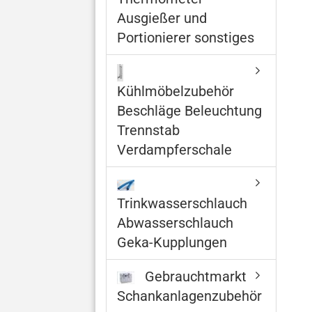
Ausgießer und
Portionierer sonstiges
Kühlmöbelzubehör
Beschläge Beleuchtung
Trennstab
Verdampferschale
Trinkwasserschlauch
Abwasserschlauch
Geka-Kupplungen
Gebrauchtmarkt
Schankanlagenzubehör