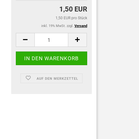
1,50 EUR
1,50 EUR pro Stück
inkl. 19% MwSt. zzgl.
Versand
AUF DEN MERKZETTEL