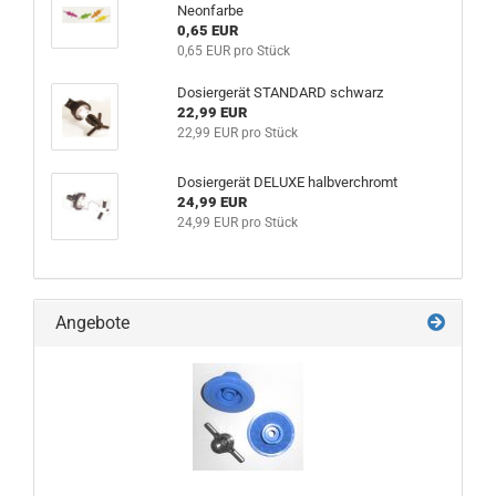
Neonfarbe
0,65 EUR
0,65 EUR pro Stück
Dosiergerät STANDARD schwarz
22,99 EUR
22,99 EUR pro Stück
Dosiergerät DELUXE halbverchromt
24,99 EUR
24,99 EUR pro Stück
Angebote