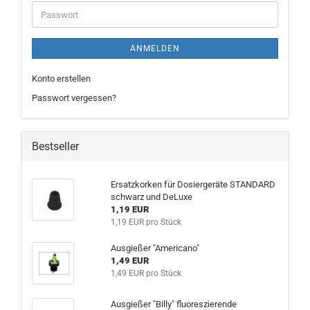
Adresse
Passwort
ANMELDEN
Konto erstellen
Passwort vergessen?
Bestseller
Ersatzkorken für Dosiergeräte STANDARD
schwarz und DeLuxe
1,19 EUR
1,19 EUR pro Stück
Ausgießer "Americano"
1,49 EUR
1,49 EUR pro Stück
Ausgießer "Billy" fluoreszierende