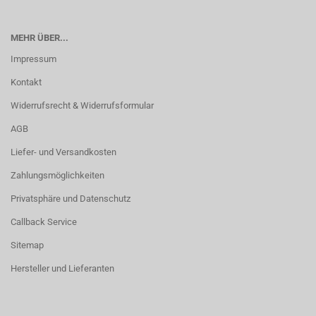
MEHR ÜBER...
Impressum
Kontakt
Widerrufsrecht & Widerrufsformular
AGB
Liefer- und Versandkosten
Zahlungsmöglichkeiten
Privatsphäre und Datenschutz
Callback Service
Sitemap
Hersteller und Lieferanten