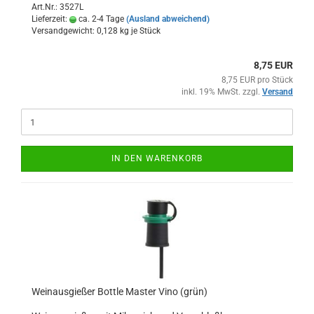
Art.Nr.: 3527L
Lieferzeit:
ca. 2-4 Tage
(Ausland abweichend)
Versandgewicht:
0,128
kg je Stück
8,75 EUR
8,75 EUR pro Stück
inkl. 19% MwSt. zzgl.
Versand
IN DEN WARENKORB
Weinausgießer Bottle Master Vino (grün)