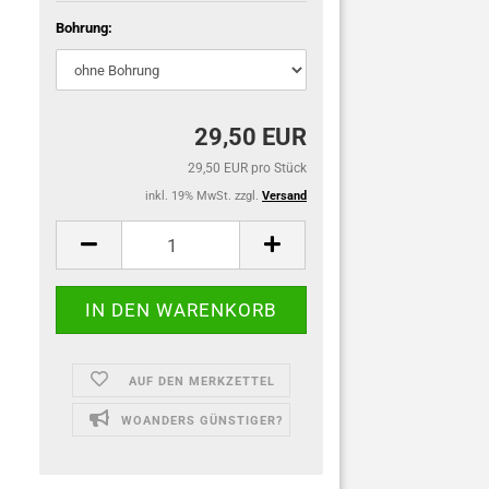
Bohrung:
29,50 EUR
29,50 EUR pro Stück
inkl. 19% MwSt. zzgl.
Versand
AUF DEN MERKZETTEL
WOANDERS GÜNSTIGER?