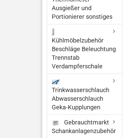
Ausgießer und
Portionierer sonstiges
Kühlmöbelzubehör
Beschläge Beleuchtung
Trennstab
Verdampferschale
Trinkwasserschlauch
Abwasserschlauch
Geka-Kupplungen
Gebrauchtmarkt
Schankanlagenzubehör