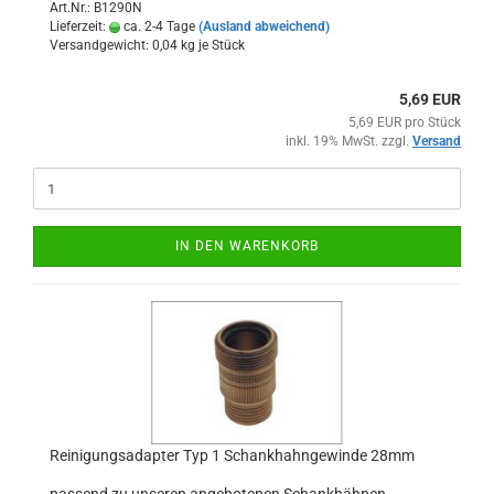
Art.Nr.: B1290N
Lieferzeit:
ca. 2-4 Tage
(Ausland abweichend)
Versandgewicht:
0,04
kg je Stück
5,69 EUR
5,69 EUR pro Stück
inkl. 19% MwSt. zzgl.
Versand
IN DEN WARENKORB
Reinigungsadapter Typ 1 Schankhahngewinde 28mm