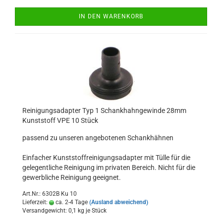
IN DEN WARENKORB
Reinigungsadapter Typ 1 Schankhahngewinde 28mm
Kunststoff VPE 10 Stück
passend zu unseren angebotenen Schankhähnen
Einfacher Kunststoffreinigungsadapter mit Tülle für die
gelegentliche Reinigung im privaten Bereich. Nicht für die
gewerbliche Reinigung geeignet.
Art.Nr.: 6302B Ku 10
Lieferzeit:
ca. 2-4 Tage
(Ausland abweichend)
Versandgewicht:
0,1
kg je Stück