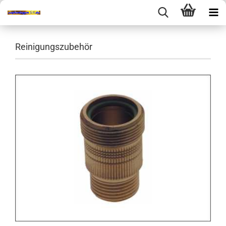
Reinigungszubehör