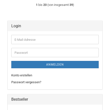
1
bis
20
(von insgesamt
39
)
Login
E-
Mail-
Adresse
Passwort
ANMELDEN
Konto erstellen
Passwort vergessen?
Bestseller