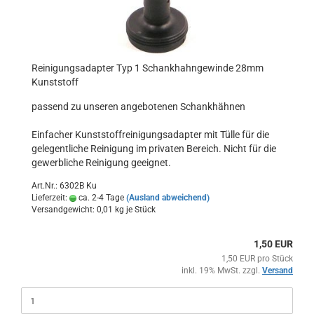
Reinigungsadapter Typ 1 Schankhahngewinde 28mm
Kunststoff
passend zu unseren angebotenen Schankhähnen
Einfacher Kunststoffreinigungsadapter mit Tülle für die
gelegentliche Reinigung im privaten Bereich. Nicht für die
gewerbliche Reinigung geeignet.
Art.Nr.: 6302B Ku
Lieferzeit:
ca. 2-4 Tage
(Ausland abweichend)
Versandgewicht:
0,01
kg je Stück
1,50 EUR
1,50 EUR pro Stück
inkl. 19% MwSt. zzgl.
Versand