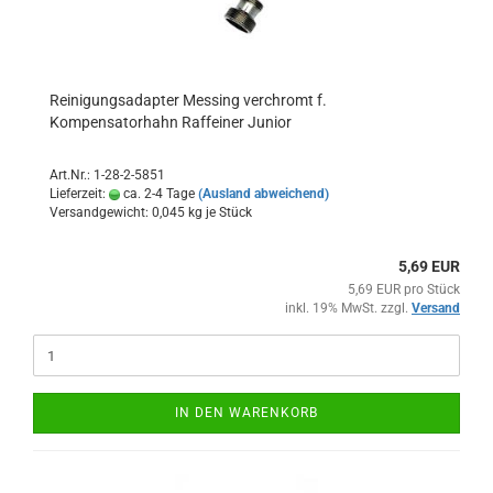
Reinigungsadapter Messing verchromt f.
Kompensatorhahn Raffeiner Junior
Art.Nr.: 1-28-2-5851
Lieferzeit:
ca. 2-4 Tage
(Ausland abweichend)
Versandgewicht:
0,045
kg je Stück
5,69 EUR
5,69 EUR pro Stück
inkl. 19% MwSt. zzgl.
Versand
IN DEN WARENKORB