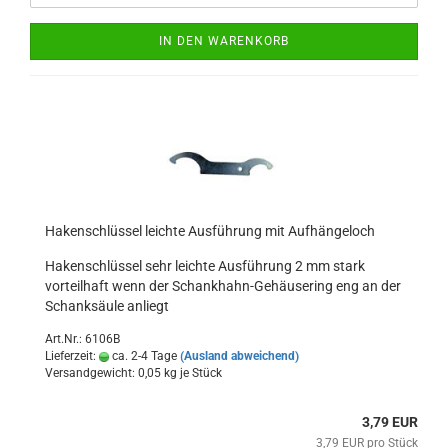
IN DEN WARENKORB
Hakenschlüssel leichte Ausführung mit Aufhängeloch
Hakenschlüssel sehr leichte Ausführung 2 mm stark
vorteilhaft wenn der Schankhahn-Gehäusering eng an der
Schanksäule anliegt
Art.Nr.: 6106B
Lieferzeit:
ca. 2-4 Tage
(Ausland abweichend)
Versandgewicht:
0,05
kg je Stück
3,79 EUR
3,79 EUR pro Stück