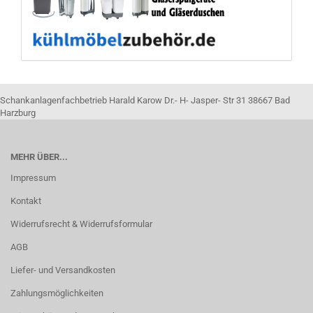
Schankanlagenfachbetrieb Harald Karow Dr.- H- Jasper- Str 31 38667 Bad
Harzburg
MEHR ÜBER...
Impressum
Kontakt
Widerrufsrecht & Widerrufsformular
AGB
Liefer- und Versandkosten
Zahlungsmöglichkeiten