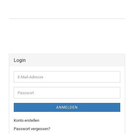
Login
E-
Mail-
Adresse
Passwort
ANMELDEN
Konto erstellen
Passwort vergessen?