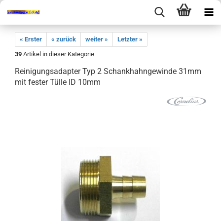
« Erster
« zurück
weiter »
Letzter »
39
Artikel in dieser Kategorie
Reinigungsadapter Typ 2 Schankhahngewinde 31mm
mit fester Tülle ID 10mm