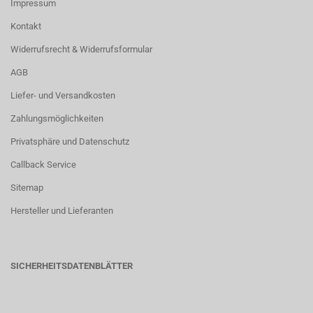
Impressum
Kontakt
Widerrufsrecht & Widerrufsformular
AGB
Liefer- und Versandkosten
Zahlungsmöglichkeiten
Privatsphäre und Datenschutz
Callback Service
Sitemap
Hersteller und Lieferanten
SICHERHEITSDATENBLÄTTER