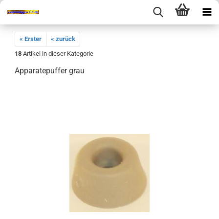
« Erster
« zurück
18
Artikel in dieser Kategorie
Apparatepuffer grau