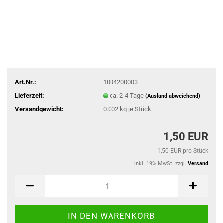
Art.Nr.:
1004200003
Lieferzeit:
ca. 2-4 Tage
(Ausland abweichend)
Versandgewicht:
0.002
kg je Stück
1,50 EUR
1,50 EUR pro Stück
inkl. 19% MwSt. zzgl.
Versand