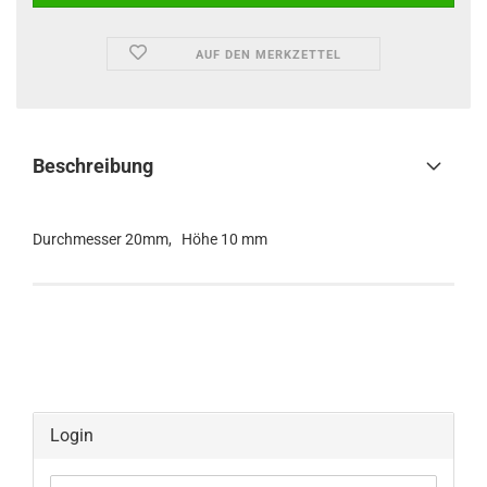
AUF DEN MERKZETTEL
Beschreibung
Durchmesser 20mm, Höhe 10 mm
Login