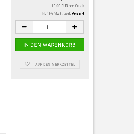
19,00 EUR pro Stück
inkl. 19% MwSt. zzgl.
Versand
AUF DEN MERKZETTEL