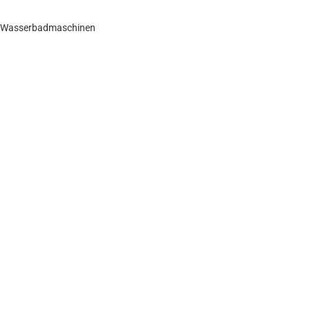
r Wasserbadmaschinen