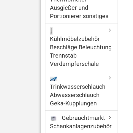
Ausgießer und
Portionierer sonstiges
Kühlmöbelzubehör
Beschläge Beleuchtung
Trennstab
Verdampferschale
Trinkwasserschlauch
Abwasserschlauch
Geka-Kupplungen
Gebrauchtmarkt
Schankanlagenzubehör