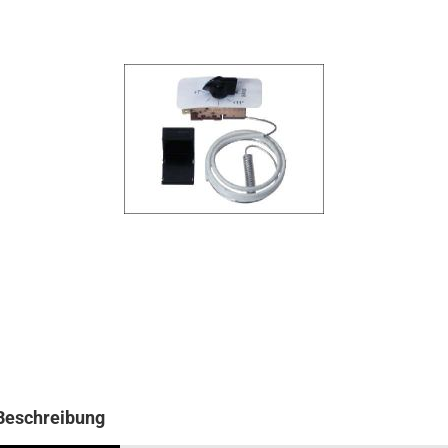
Beschreibung