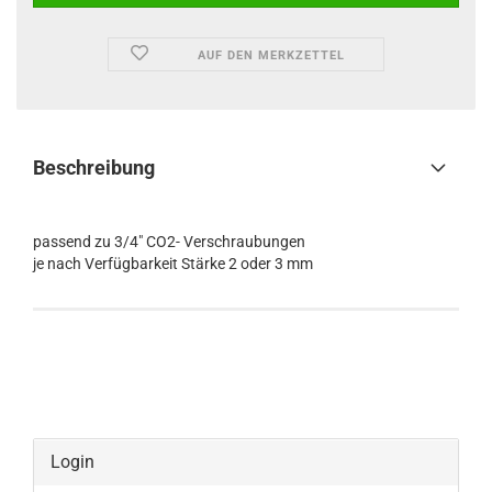
AUF DEN MERKZETTEL
Beschreibung
passend zu 3/4" CO2- Verschraubungen
je nach Verfügbarkeit Stärke 2 oder 3 mm
Login