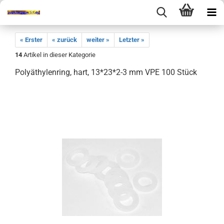
« Erster
« zurück
weiter »
Letzter »
14
Artikel in dieser Kategorie
Polyäthylenring, hart, 13*23*2-3 mm VPE 100 Stück