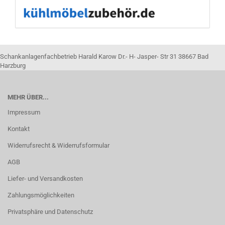
Schankanlagenfachbetrieb Harald Karow Dr.- H- Jasper- Str 31 38667 Bad
Harzburg
MEHR ÜBER...
Impressum
Kontakt
Widerrufsrecht & Widerrufsformular
AGB
Liefer- und Versandkosten
Zahlungsmöglichkeiten
Privatsphäre und Datenschutz