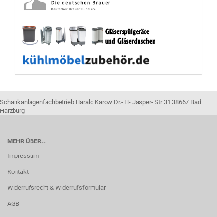
Schankanlagenfachbetrieb Harald Karow Dr.- H- Jasper- Str 31 38667 Bad
Harzburg
MEHR ÜBER...
Impressum
Kontakt
Widerrufsrecht & Widerrufsformular
AGB