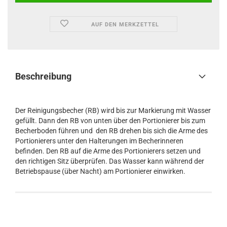
AUF DEN MERKZETTEL
Beschreibung
Der Reinigungsbecher (RB) wird bis zur Markierung mit Wasser
gefüllt. Dann den RB von unten über den Portionierer bis zum
Becherboden führen und den RB drehen bis sich die Arme des
Portionierers unter den Halterungen im Becherinneren
befinden. Den RB auf die Arme des Portionierers setzen und
den richtigen Sitz überprüfen. Das Wasser kann während der
Betriebspause (über Nacht) am Portionierer einwirken.