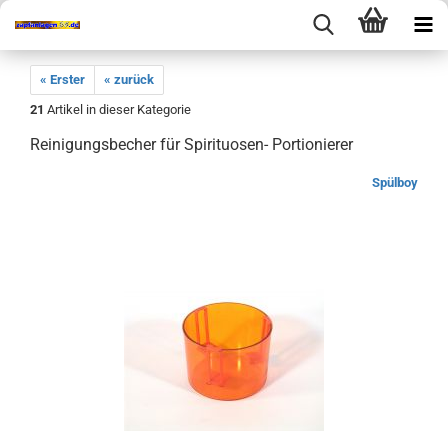
« Erster
« zurück
21
Artikel in dieser Kategorie
Reinigungsbecher für Spirituosen- Portionierer
Spülboy