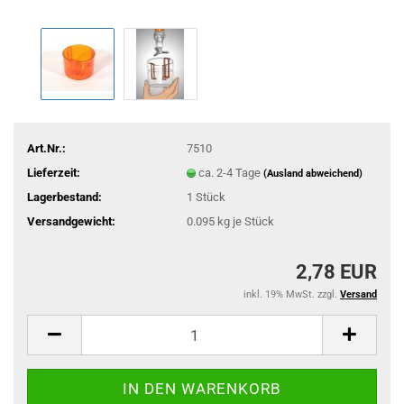
Art.Nr.:
7510
Lieferzeit:
ca. 2-4 Tage
(Ausland abweichend)
Lagerbestand:
1
Stück
Versandgewicht:
0.095
kg je Stück
2,78 EUR
inkl. 19% MwSt. zzgl.
Versand